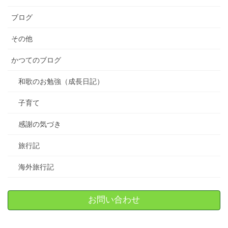
ブログ
その他
かつてのブログ
和歌のお勉強（成長日記）
子育て
感謝の気づき
旅行記
海外旅行記
お問い合わせ