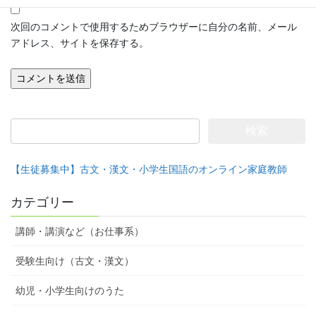
次回のコメントで使用するためブラウザーに自分の名前、メール
アドレス、サイトを保存する。
検
索:
【生徒募集中】古文・漢文・小学生国語のオンライン家庭教師
カテゴリー
講師・講演など（お仕事系）
受験生向け（古文・漢文）
幼児・小学生向けのうた