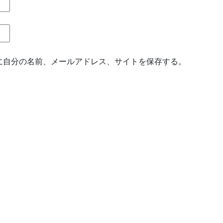
に自分の名前、メールアドレス、サイトを保存する。