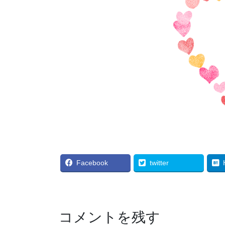
Facebook
twitter
コメントを残す