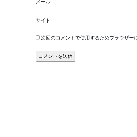
メール
サイト
次回のコメントで使用するためブラウザー