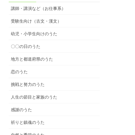
講師・講演など（お仕事系）
受験生向け（古文・漢文）
幼児・小学生向けのうた
〇〇の日のうた
地方と都道府県のうた
恋のうた
挑戦と努力のうた
人生の節目と家族のうた
感謝のうた
祈りと鎮魂のうた