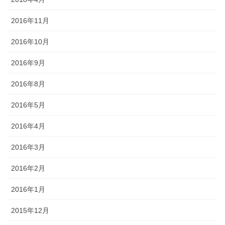
2016年11月
2016年10月
2016年9月
2016年8月
2016年5月
2016年4月
2016年3月
2016年2月
2016年1月
2015年12月