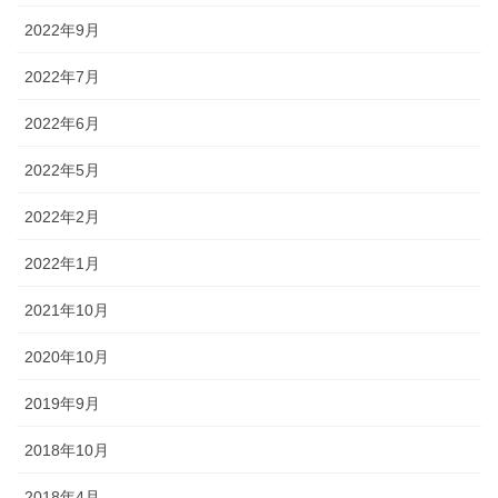
2022年9月
2022年7月
2022年6月
2022年5月
2022年2月
2022年1月
2021年10月
2020年10月
2019年9月
2018年10月
2018年4月