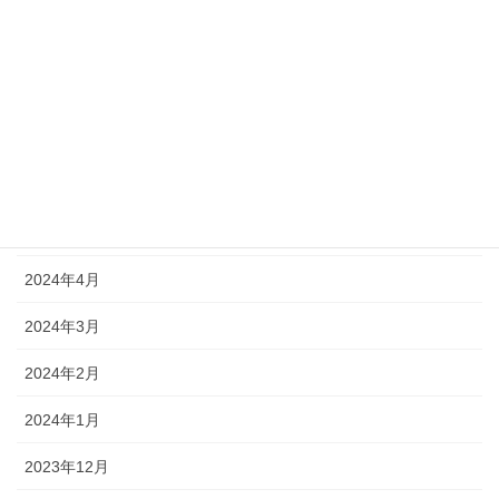
2025年1月
2024年10月
2024年9月
2024年7月
2024年5月
2024年4月
2024年3月
2024年2月
2024年1月
2023年12月