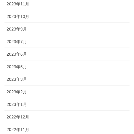
2023年11月
2023年10月
2023年9月
2023年7月
2023年6月
2023年5月
2023年3月
2023年2月
2023年1月
2022年12月
2022年11月