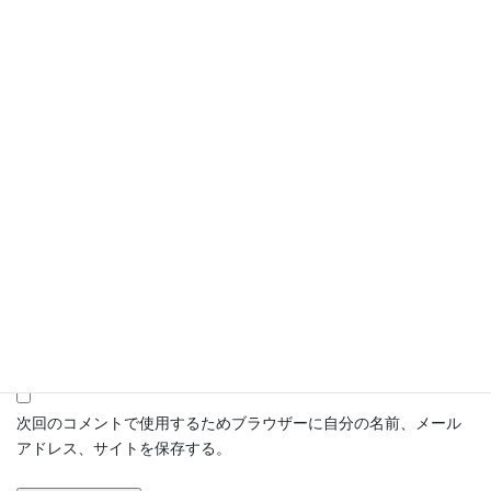
名前
メール
サイト
次回のコメントで使用するためブラウザーに自分の名前、メール
アドレス、サイトを保存する。