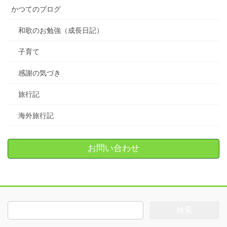
かつてのブログ
和歌のお勉強（成長日記）
子育て
感謝の気づき
旅行記
海外旅行記
お問い合わせ
検
索: