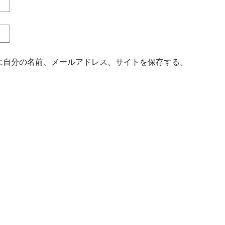
に自分の名前、メールアドレス、サイトを保存する。