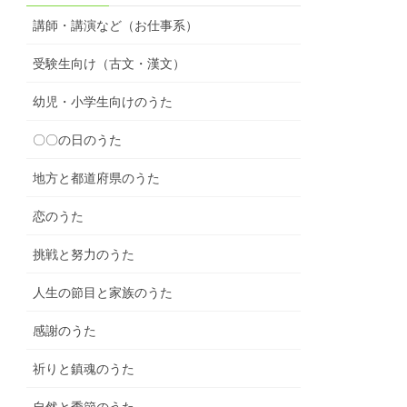
講師・講演など（お仕事系）
受験生向け（古文・漢文）
幼児・小学生向けのうた
〇〇の日のうた
地方と都道府県のうた
恋のうた
挑戦と努力のうた
人生の節目と家族のうた
感謝のうた
祈りと鎮魂のうた