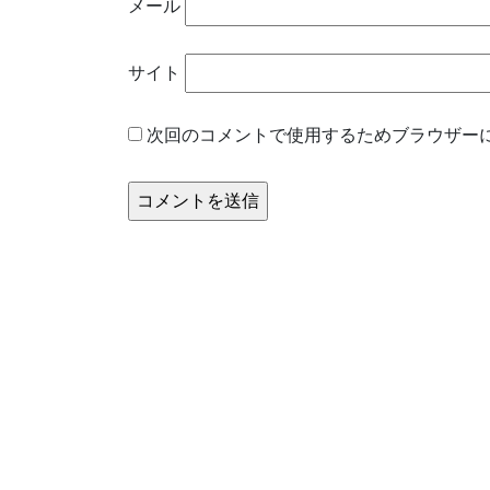
メール
サイト
次回のコメントで使用するためブラウザー