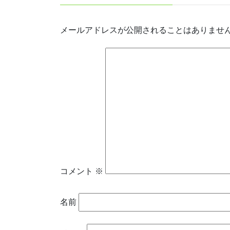
メールアドレスが公開されることはありませ
コメント
※
名前