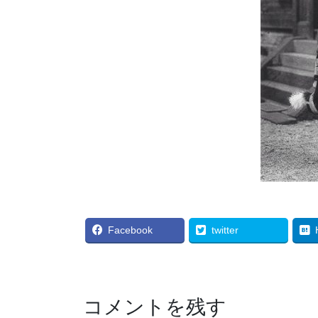
Facebook
twitter
コメントを残す