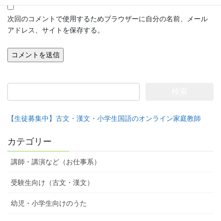
次回のコメントで使用するためブラウザーに自分の名前、メール
アドレス、サイトを保存する。
検
索:
【生徒募集中】古文・漢文・小学生国語のオンライン家庭教師
カテゴリー
講師・講演など（お仕事系）
受験生向け（古文・漢文）
幼児・小学生向けのうた