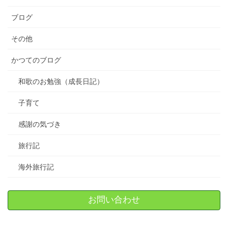
ブログ
その他
かつてのブログ
和歌のお勉強（成長日記）
子育て
感謝の気づき
旅行記
海外旅行記
お問い合わせ