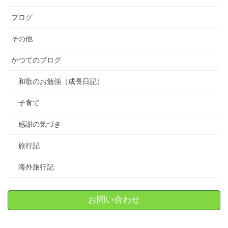
ブログ
その他
かつてのブログ
和歌のお勉強（成長日記）
子育て
感謝の気づき
旅行記
海外旅行記
お問い合わせ