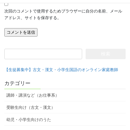
次回のコメントで使用するためブラウザーに自分の名前、メール
アドレス、サイトを保存する。
検
索:
【生徒募集中】古文・漢文・小学生国語のオンライン家庭教師
カテゴリー
講師・講演など（お仕事系）
受験生向け（古文・漢文）
幼児・小学生向けのうた