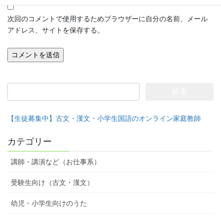
次回のコメントで使用するためブラウザーに自分の名前、メール
アドレス、サイトを保存する。
検
索:
【生徒募集中】古文・漢文・小学生国語のオンライン家庭教師
カテゴリー
講師・講演など（お仕事系）
受験生向け（古文・漢文）
幼児・小学生向けのうた