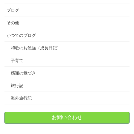
ブログ
その他
かつてのブログ
和歌のお勉強（成長日記）
子育て
感謝の気づき
旅行記
海外旅行記
お問い合わせ