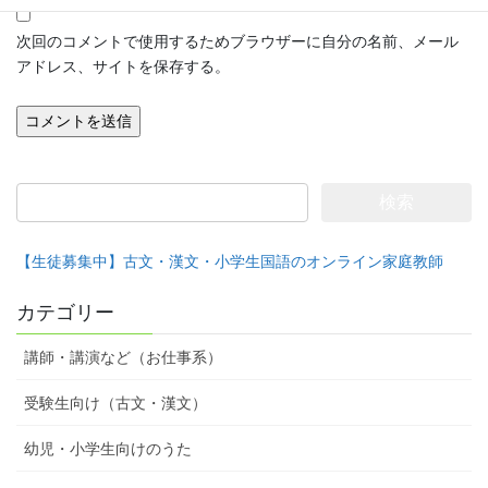
次回のコメントで使用するためブラウザーに自分の名前、メール
アドレス、サイトを保存する。
検
索:
【生徒募集中】古文・漢文・小学生国語のオンライン家庭教師
カテゴリー
講師・講演など（お仕事系）
受験生向け（古文・漢文）
幼児・小学生向けのうた