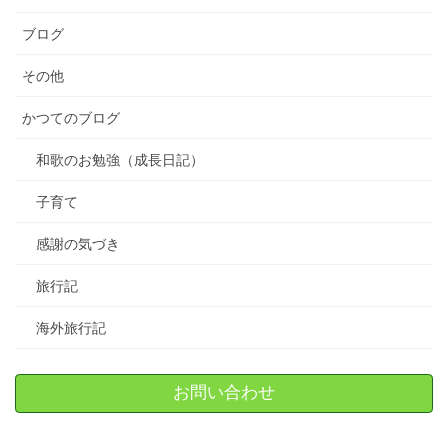
ブログ
その他
かつてのブログ
和歌のお勉強（成長日記）
子育て
感謝の気づき
旅行記
海外旅行記
お問い合わせ