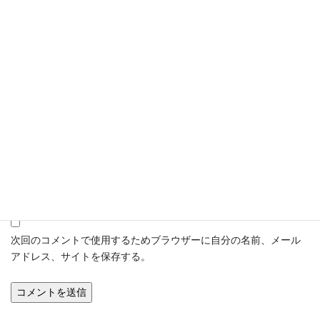
名前
メール
サイト
次回のコメントで使用するためブラウザーに自分の名前、メール
アドレス、サイトを保存する。