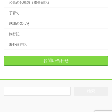
和歌のお勉強（成長日記）
子育て
感謝の気づき
旅行記
海外旅行記
お問い合わせ
検
索: