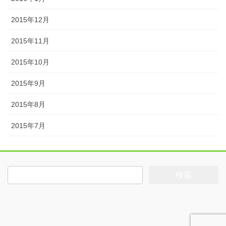
2015年12月
2015年11月
2015年10月
2015年9月
2015年8月
2015年7月
検
索: