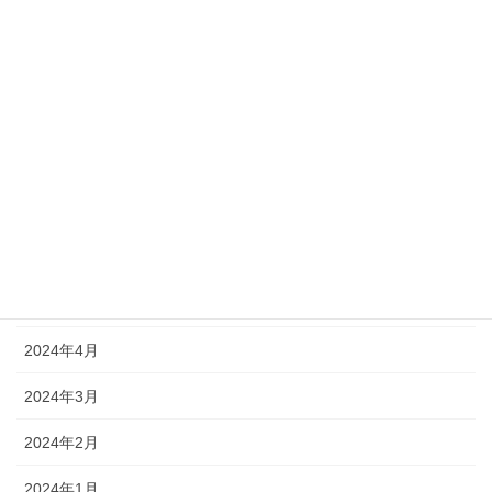
2025年3月
2025年2月
2025年1月
2024年10月
2024年9月
2024年7月
2024年5月
2024年4月
2024年3月
2024年2月
2024年1月