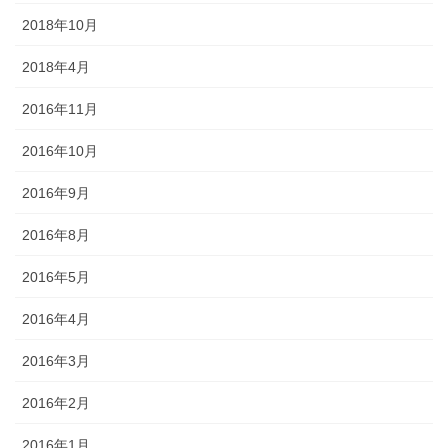
2018年10月
2018年4月
2016年11月
2016年10月
2016年9月
2016年8月
2016年5月
2016年4月
2016年3月
2016年2月
2016年1月