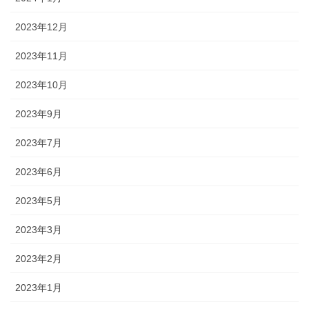
2023年12月
2023年11月
2023年10月
2023年9月
2023年7月
2023年6月
2023年5月
2023年3月
2023年2月
2023年1月