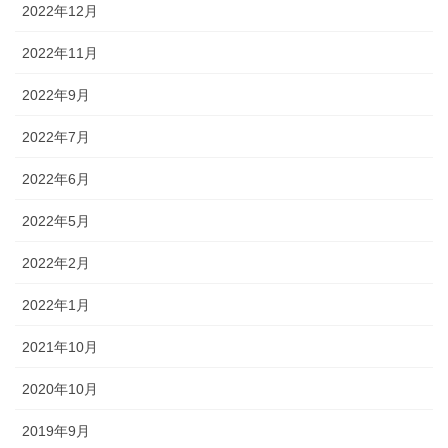
2022年12月
2022年11月
2022年9月
2022年7月
2022年6月
2022年5月
2022年2月
2022年1月
2021年10月
2020年10月
2019年9月