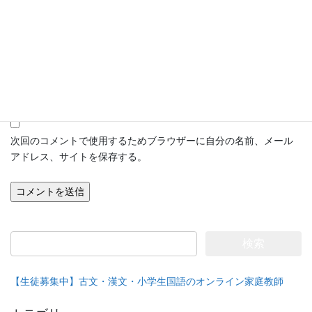
名前
メール
サイト
次回のコメントで使用するためブラウザーに自分の名前、メール
アドレス、サイトを保存する。
検
索:
【生徒募集中】古文・漢文・小学生国語のオンライン家庭教師