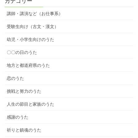
カテゴリー
講師・講演など（お仕事系）
受験生向け（古文・漢文）
幼児・小学生向けのうた
〇〇の日のうた
地方と都道府県のうた
恋のうた
挑戦と努力のうた
人生の節目と家族のうた
感謝のうた
祈りと鎮魂のうた