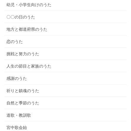
幼児・小学生向けのうた
〇〇の日のうた
地方と都道府県のうた
恋のうた
挑戦と努力のうた
人生の節目と家族のうた
感謝のうた
祈りと鎮魂のうた
自然と季節のうた
道歌・教訓歌
宮中歌会始