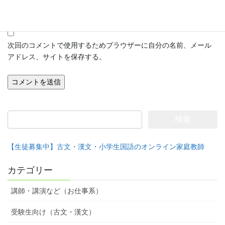
サイト
次回のコメントで使用するためブラウザーに自分の名前、メール
アドレス、サイトを保存する。
検
索:
【生徒募集中】古文・漢文・小学生国語のオンライン家庭教師
カテゴリー
講師・講演など（お仕事系）
受験生向け（古文・漢文）