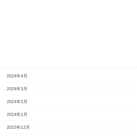
2025年1月
2024年10月
2024年9月
2024年7月
2024年5月
2024年4月
2024年3月
2024年2月
2024年1月
2023年12月