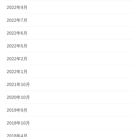
2022年9月
2022年7月
2022年6月
2022年5月
2022年2月
2022年1月
2021年10月
2020年10月
2019年9月
2018年10月
2018年4月