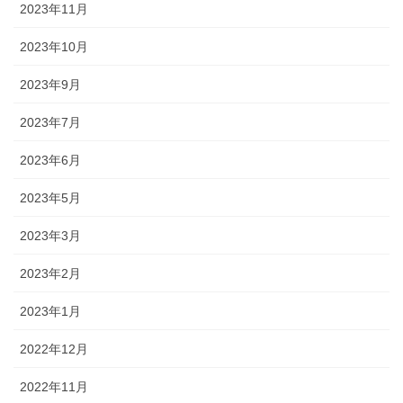
2023年11月
2023年10月
2023年9月
2023年7月
2023年6月
2023年5月
2023年3月
2023年2月
2023年1月
2022年12月
2022年11月