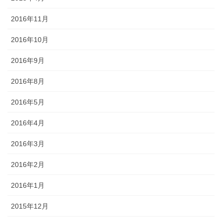
2016年11月
2016年10月
2016年9月
2016年8月
2016年5月
2016年4月
2016年3月
2016年2月
2016年1月
2015年12月