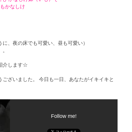
もかなしけ
うに、夜の床でも可愛い、昼も可愛い）
）。
紹介します☆
うございました。 今日も一日、あなたがイキイキと
Follow me!