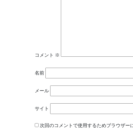
コメント
※
名前
メール
サイト
次回のコメントで使用するためブラウザー