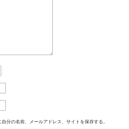
に自分の名前、メールアドレス、サイトを保存する。