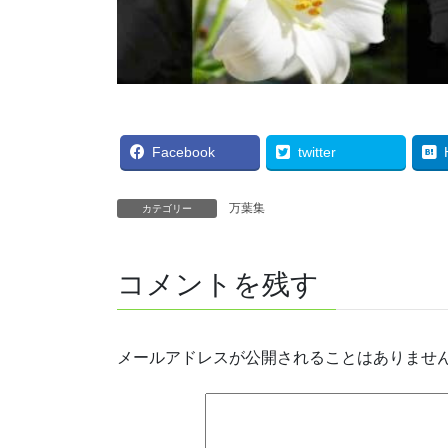
Facebook
twitter
万葉集
カテゴリー
コメントを残す
メールアドレスが公開されることはありませ