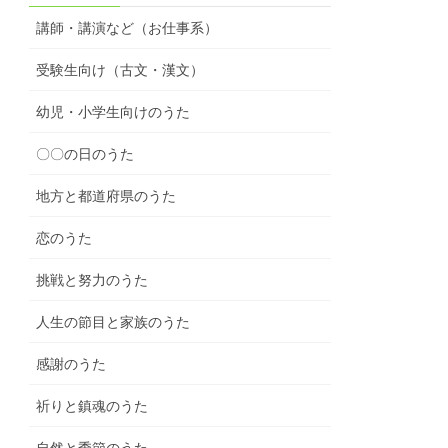
講師・講演など（お仕事系）
受験生向け（古文・漢文）
幼児・小学生向けのうた
〇〇の日のうた
地方と都道府県のうた
恋のうた
挑戦と努力のうた
人生の節目と家族のうた
感謝のうた
祈りと鎮魂のうた