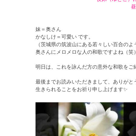
昼
妹＝奥さん
かなしけ＝可愛い です。
（茨城県の筑波山にある若々しい百合のよ
奥さんにメロメロな人の和歌ですよね（笑
明日は、これを詠んだ方の意外な和歌をご
最後までお読みいただきまして、ありがと
生きられることをお祈り申し上げます✨